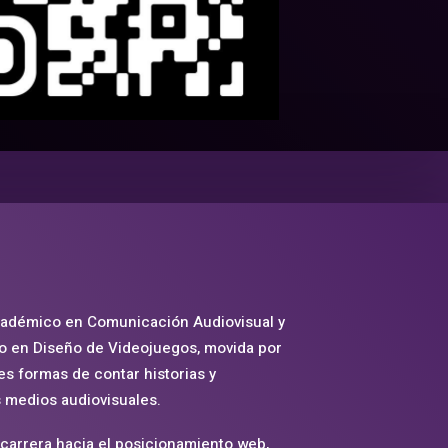
adémico en Comunicación Audiovisual y
o en Diseño de Videojuegos, movida por
tes formas de contar historias y
s medios audiovisuales.
 carrera hacia el posicionamiento web,