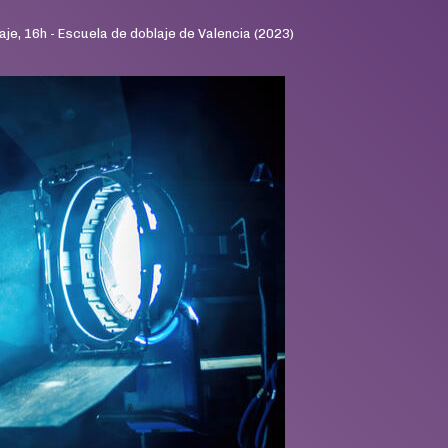
blaje, 16h - Escuela de doblaje de Valencia (2023)